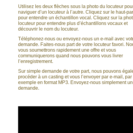
Utilisez les deux flèches sous la photo du locuteur pou
naviguer d’un locuteur à l’autre. Cliquez sur le haut-pa
pour entendre un échantillon vocal. Cliquez sur la pho
locuteur pour entendre plus d’échantillons vocaux et
découvrir le nom du locuteur.
Téléphonez-nous ou envoyez-nous un e-mail avec vot
demande. Faites-nous part de votre locuteur favori. No
vous soumettrons rapidement une offre et vous
communiquerons quand nous pouvons vous livrer
l’enregistrement.
Sur simple demande de votre part, nous pouvons éga
procéder à un casting et vous l’envoyer par e-mail, par
exemple en format MP3. Envoyez-nous simplement u
demande.