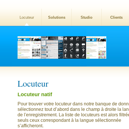
Locuteur
Solutions
Studio
Clients
Locuteur
Locuteur natif
Pour trouver votre locuteur dans notre banque de donn
sélectionnez tout d’abord dans le champ à droite la la
de l'enregistrement. La liste de locuteurs est alors filtré
seuls ceux correspondant à la langue sélectionnée
s’afficheront.