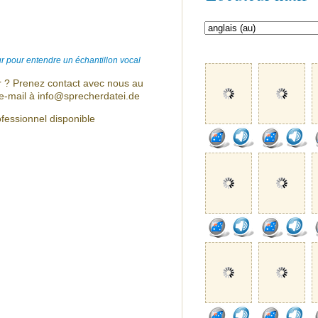
r pour entendre un échantillon vocal
r ? Prenez contact avec nous au
e-mail à info@sprecherdatei.de
fessionnel disponible