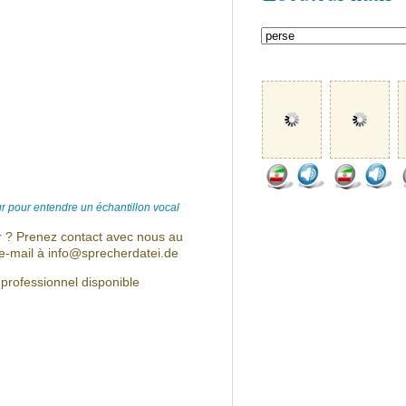
r pour entendre un échantillon vocal
r ? Prenez contact avec nous au
e-mail à info@sprecherdatei.de
 professionnel disponible