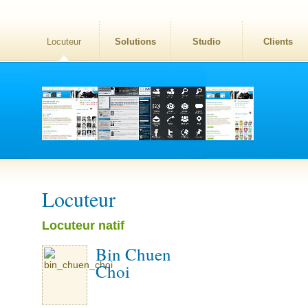
Locuteur
Solutions
Studio
Clients
Locuteur
Locuteur natif
Bin Chuen
Choi