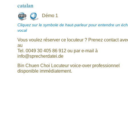
catalan
Démo 1
Cliquez sur le symbole de haut-parleur pour entendre un écha
vocal
Vous voulez réserver ce locuteur ? Prenez contact av
au
Tel. 0049 30 405 86 912 ou par e-mail à
info@sprecherdatei.de
Bin Chuen Choi Locuteur voice-over professionnel
disponible immédiatement.