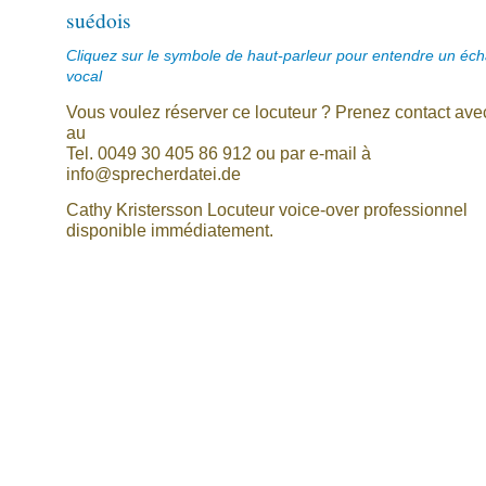
suédois
Cliquez sur le symbole de haut-parleur pour entendre un écha
vocal
Vous voulez réserver ce locuteur ? Prenez contact av
au
Tel. 0049 30 405 86 912 ou par e-mail à
info@sprecherdatei.de
Cathy Kristersson Locuteur voice-over professionnel
disponible immédiatement.