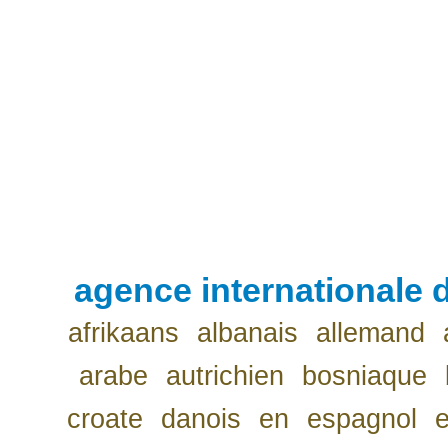
agence internationale d
afrikaans
albanais
allemand
arabe
autrichien
bosniaque
croate
danois
en
espagnol