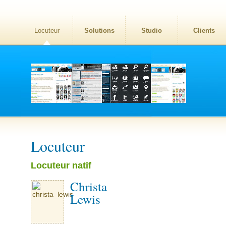
Locuteur
Solutions
Studio
Clients
Locuteur
Locuteur natif
Christa
Lewis