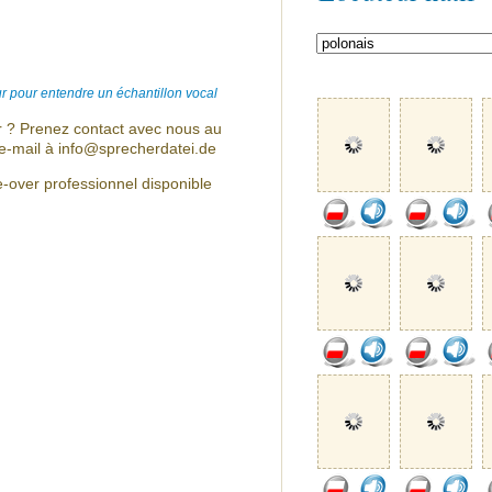
r pour entendre un échantillon vocal
r ? Prenez contact avec nous au
e-mail à info@sprecherdatei.de
e-over professionnel disponible