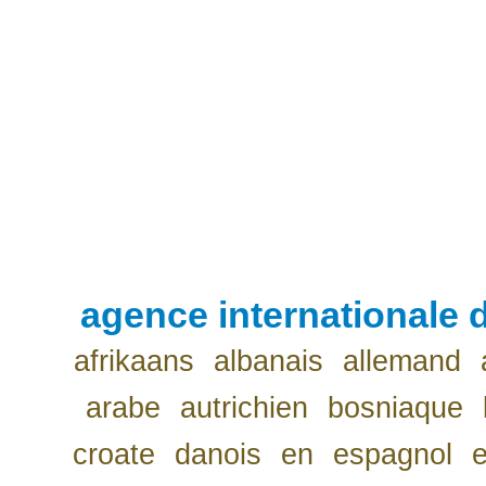
agence internationale d
afrikaans
albanais
allemand
arabe
autrichien
bosniaque
croate
danois
en
espagnol