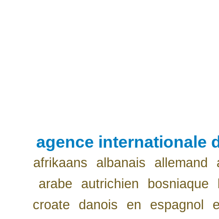
agence internationale d
afrikaans
albanais
allemand
arabe
autrichien
bosniaque
croate
danois
en
espagnol