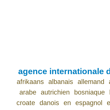
agence internationale d
afrikaans
albanais
allemand
arabe
autrichien
bosniaque
croate
danois
en
espagnol