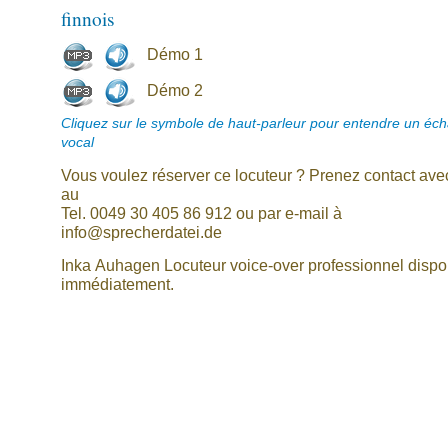
finnois
Démo 1
Démo 2
Cliquez sur le symbole de haut-parleur pour entendre un écha
vocal
Vous voulez réserver ce locuteur ? Prenez contact av
au
Tel. 0049 30 405 86 912 ou par e-mail à
info@sprecherdatei.de
Inka Auhagen Locuteur voice-over professionnel dispo
immédiatement.