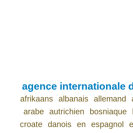
agence internationale d
afrikaans
albanais
allemand
arabe
autrichien
bosniaque
croate
danois
en
espagnol