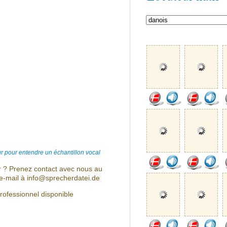
r pour entendre un échantillon vocal
r ? Prenez contact avec nous au
e-mail à info@sprecherdatei.de
rofessionnel disponible