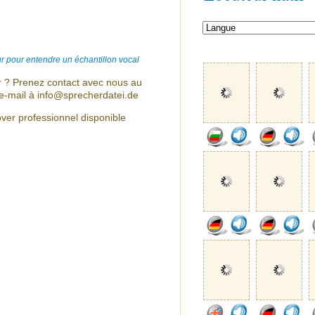
r pour entendre un échantillon vocal
r ? Prenez contact avec nous au
e-mail à info@sprecherdatei.de
ver professionnel disponible