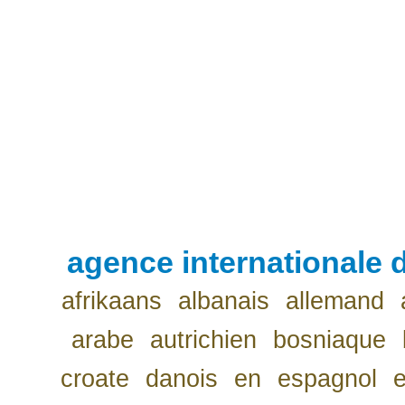
agence internationale d
afrikaans
albanais
allemand
arabe
autrichien
bosniaque
croate
danois
en
espagnol