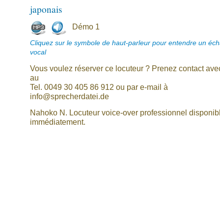
japonais
Démo 1
Cliquez sur le symbole de haut-parleur pour entendre un écha
vocal
Vous voulez réserver ce locuteur ? Prenez contact av
au
Tel. 0049 30 405 86 912 ou par e-mail à
info@sprecherdatei.de
Nahoko N. Locuteur voice-over professionnel disponib
immédiatement.