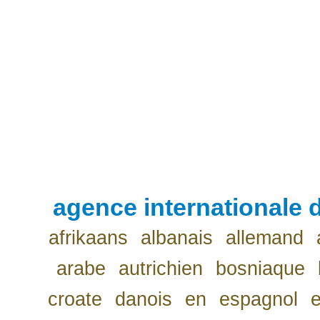
agence internationale d
afrikaans
albanais
allemand
arabe
autrichien
bosniaque
croate
danois
en
espagnol