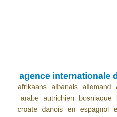
agence internationale d
afrikaans
albanais
allemand
arabe
autrichien
bosniaque
croate
danois
en
espagnol