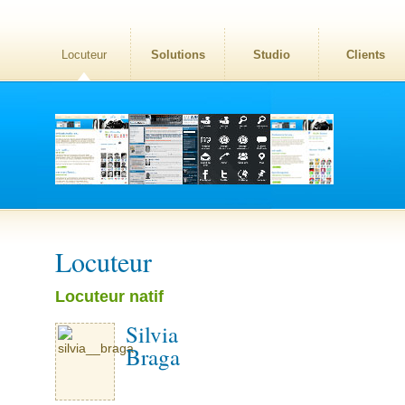
Locuteur
Solutions
Studio
Clients
Locuteur
Locuteur natif
Silvia
Braga