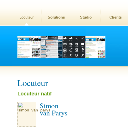
Locuteur
Solutions
Studio
Clients
Locuteur
Locuteur natif
Simon
van Parys