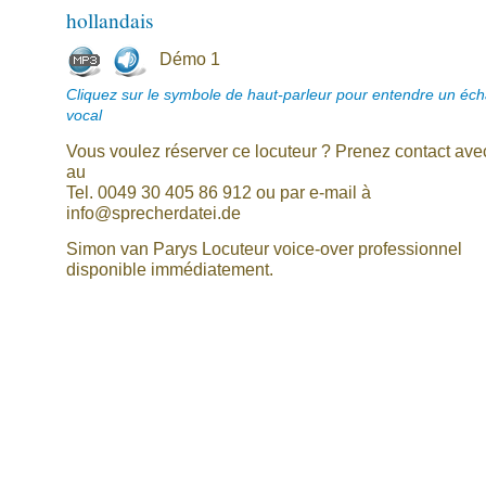
hollandais
Démo 1
Cliquez sur le symbole de haut-parleur pour entendre un écha
vocal
Vous voulez réserver ce locuteur ? Prenez contact av
au
Tel. 0049 30 405 86 912 ou par e-mail à
info@sprecherdatei.de
Simon van Parys Locuteur voice-over professionnel
disponible immédiatement.