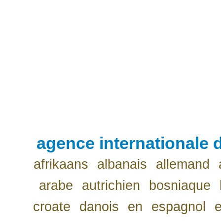
agence internationale d
afrikaans
albanais
allemand
arabe
autrichien
bosniaque
croate
danois
en
espagnol