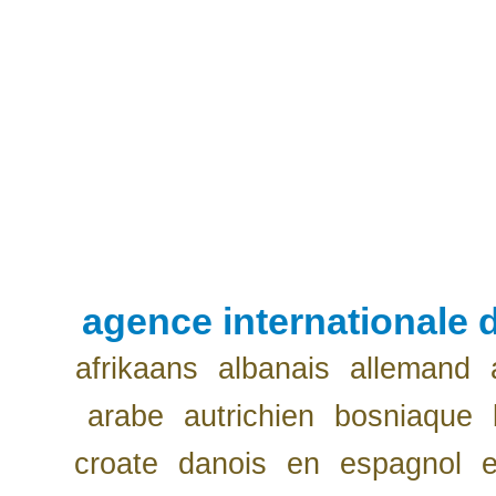
agence internationale d
afrikaans
albanais
allemand
arabe
autrichien
bosniaque
croate
danois
en
espagnol