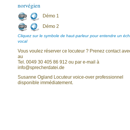
norvégien
Démo 1
Démo 2
Cliquez sur le symbole de haut-parleur pour entendre un écha
vocal
Vous voulez réserver ce locuteur ? Prenez contact av
au
Tel. 0049 30 405 86 912 ou par e-mail à
info@sprecherdatei.de
Susanne Ogland Locuteur voice-over professionnel
disponible immédiatement.